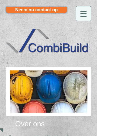
Neem nu contact op
Over ons